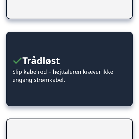
Trådløst
Slip kabelrod – højttaleren kræver ikke
engang strømkabel.