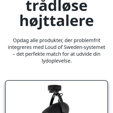
trådløse
højttalere
Opdag alle produkter, der problemfrit
integreres med Loud of Sweden-systemet
– det perfekte match for at udvide din
lydoplevelse.