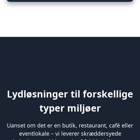
Lydløsninger til forskellige
typer miljøer
Uanset om det er en butik, restaurant, café eller
eventlokale – vi leverer skræddersyede