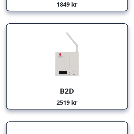
1849 kr
B2D
2519 kr