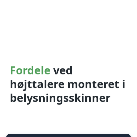
Fordele
ved
højttalere monteret i
belysningsskinner