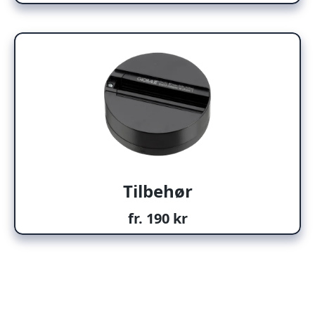
Tilbehør
fr. 190 kr