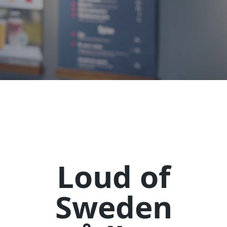
Loud of
Sweden