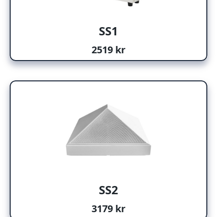
SS1
2519 kr
SS2
3179 kr