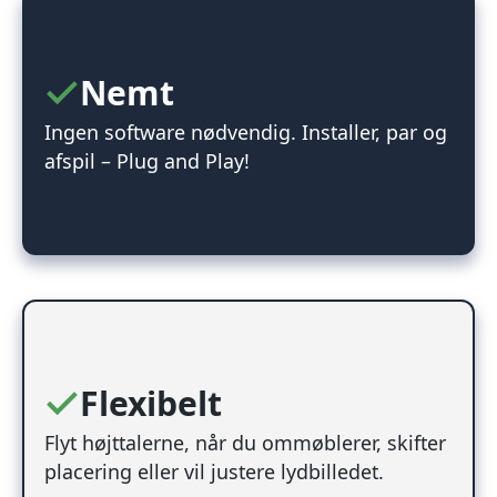
Nemt
Ingen software nødvendig. Installer, par og
afspil – Plug and Play!
Flexibelt
Flyt højttalerne, når du ommøblerer, skifter
placering eller vil justere lydbilledet.