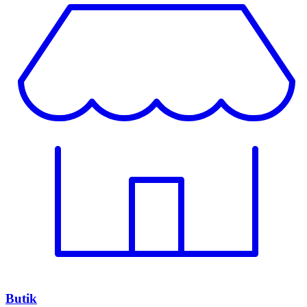
Butik