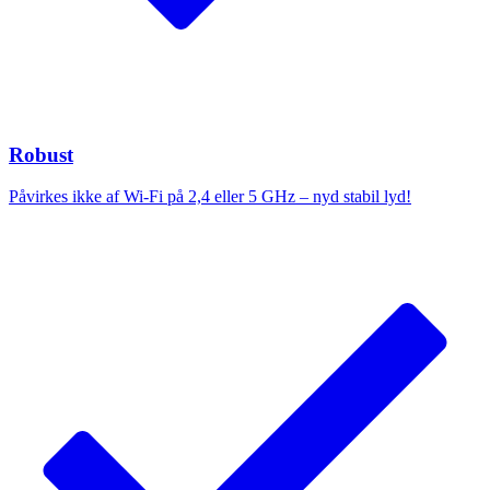
Robust
Påvirkes ikke af Wi-Fi på 2,4 eller 5 GHz – nyd stabil lyd!