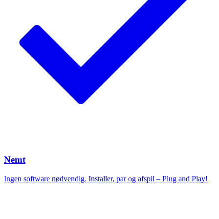
Nemt
Ingen software nødvendig. Installer, par og afspil – Plug and Play!