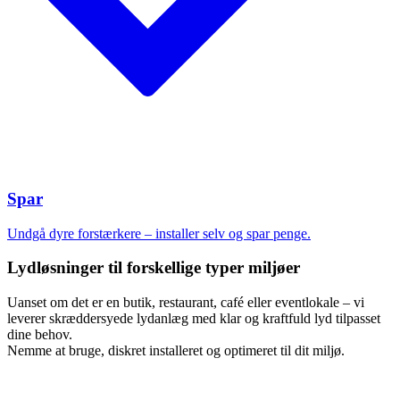
Spar
Undgå dyre forstærkere – installer selv og spar penge.
Lydløsninger til forskellige typer miljøer
Uanset om det er en butik, restaurant, café eller eventlokale – vi
leverer skræddersyede lydanlæg med klar og kraftfuld lyd tilpasset
dine behov.
Nemme at bruge, diskret installeret og optimeret til dit miljø.