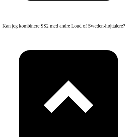
Kan jeg kombinere SS2 med andre Loud of Sweden-højttalere?