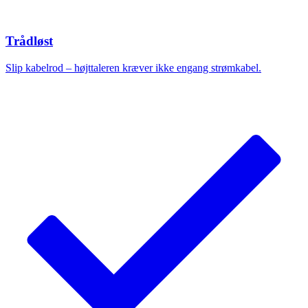
Trådløst
Slip kabelrod – højttaleren kræver ikke engang strømkabel.