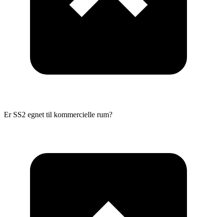
Er SS2 egnet til kommercielle rum?