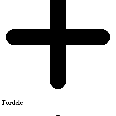
Fordele