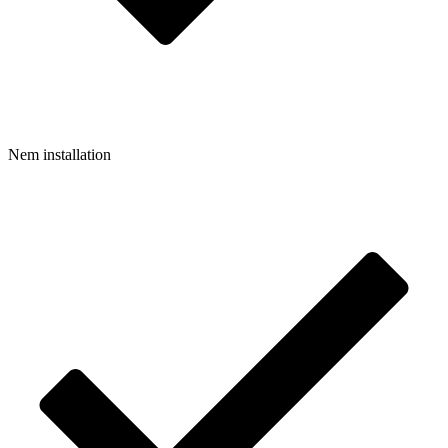
Nem installation