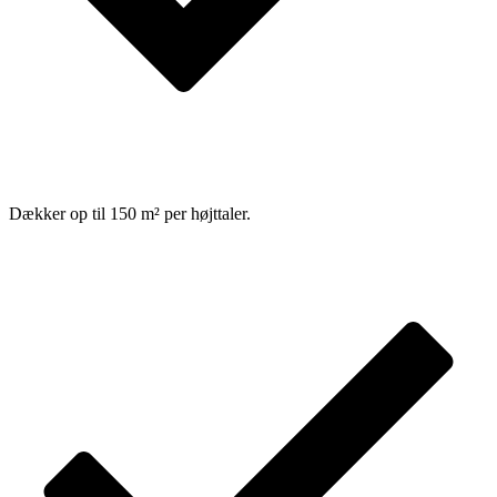
Dækker op til 150 m² per højttaler.