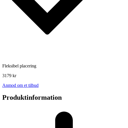
Fleksibel placering
3179 kr
Anmod om et tilbud
Produktinformation