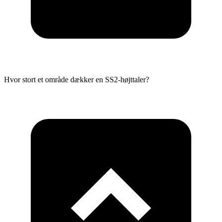
Hvor stort et område dækker en SS2-højttaler?