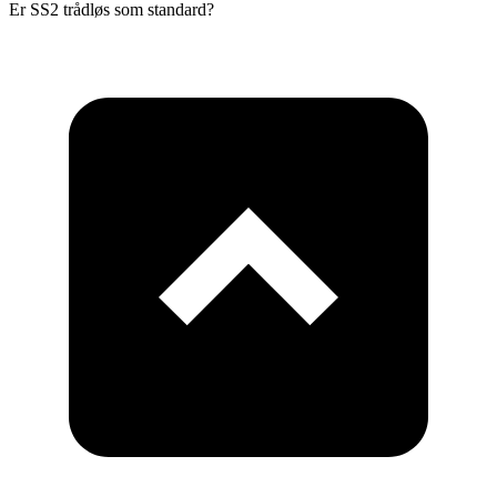
Er SS2 trådløs som standard?