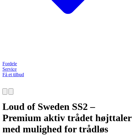
Fordele
Service
Få et tilbud
Loud of Sweden SS2 –
Premium aktiv trådet højttaler
med mulighed for trådløs