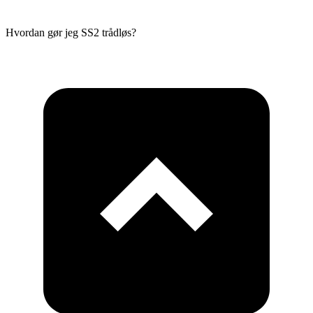
Hvordan gør jeg SS2 trådløs?