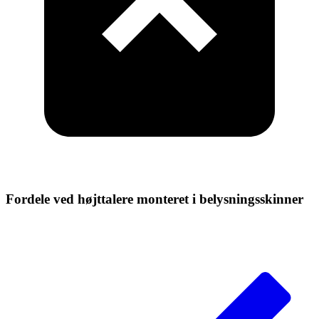
Fordele
ved højttalere monteret i belysningsskinner