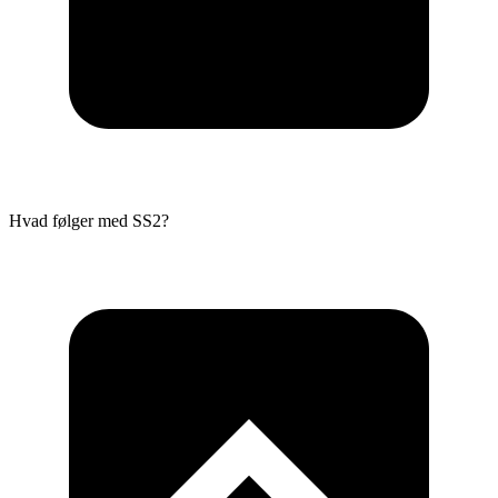
Hvad følger med SS2?