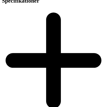
Specifikationer