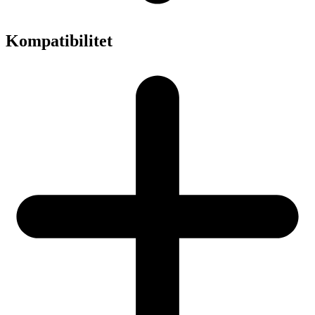
Kompatibilitet