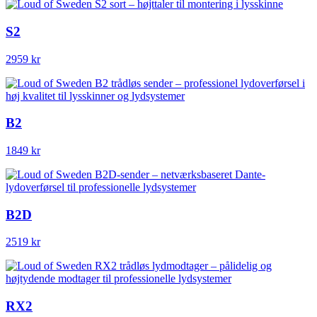
S2
2959 kr
B2
1849 kr
B2D
2519 kr
RX2