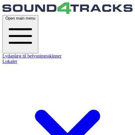
Open main menu
Lydanlæg til belysningsskinner
Lokaler