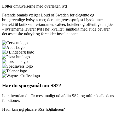
Løfter omgivelserne med overlegen lyd
Førende brands vælger Loud of Sweden for elegante og
brugervenlige lydsystemer, der integreres sømløst i lysskinner.
Perfekt til butikker, restauranter, caféer, hoteller og offentlige miljøer
– systemerne leverer lyd i høj kvalitet, samtidig med at de bevarer
det æstetiske udtryk og forenkler installationen.
Har du spørgsmål om SS2?
Lær, hvordan du får mest muligt ud af din SS2, og udforsk alle dens
funktioner.
Hvor kan jeg placere SS2-højttaleren?