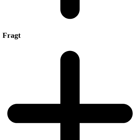
Fragt