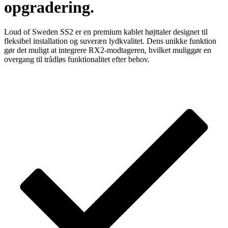
opgradering.
Loud of Sweden SS2 er en premium kablet højttaler designet til
fleksibel installation og suveræn lydkvalitet. Dens unikke funktion
gør det muligt at integrere RX2-modtageren, hvilket muliggør en
overgang til trådløs funktionalitet efter behov.