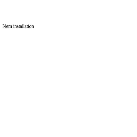
Nem installation