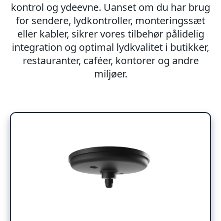
kontrol og ydeevne. Uanset om du har brug
for sendere, lydkontroller, monteringssæt
eller kabler, sikrer vores tilbehør pålidelig
integration og optimal lydkvalitet i butikker,
restauranter, caféer, kontorer og andre
miljøer.