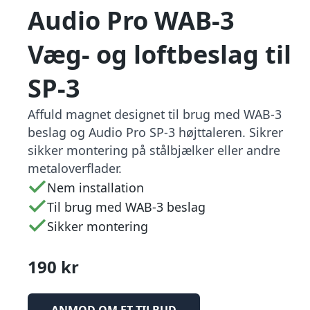
Audio Pro WAB-3
Væg- og loftbeslag til
SP-3
Affuld magnet designet til brug med WAB-3
beslag og Audio Pro SP-3 højttaleren. Sikrer
sikker montering på stålbjælker eller andre
metaloverflader.
Nem installation
Til brug med WAB-3 beslag
Sikker montering
190 kr
ANMOD OM ET TILBUD