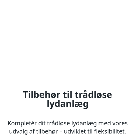
Tilbehør til trådløse
lydanlæg
Kompletér dit trådløse lydanlæg med vores
udvalg af tilbehør – udviklet til fleksibilitet,