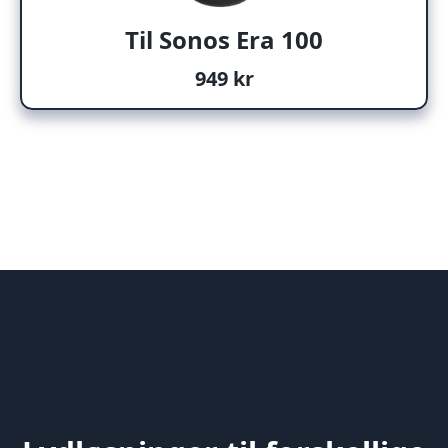
Til Sonos Era 100
949 kr