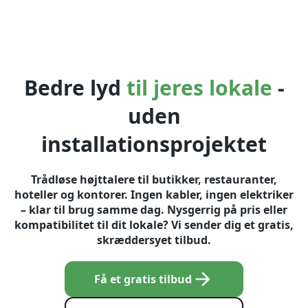
Bedre lyd
til jeres lokale
-
uden
installationsprojektet
Trådløse højttalere til butikker, restauranter,
hoteller og kontorer. Ingen kabler, ingen elektriker
– klar til brug samme dag. Nysgerrig på pris eller
kompatibilitet til dit lokale? Vi sender dig et gratis,
skræddersyet tilbud.
Få et gratis tilbud