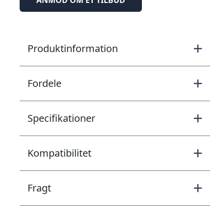
Produktinformation
Fordele
Specifikationer
Kompatibilitet
Fragt