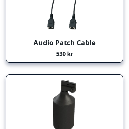
Audio Patch Cable
530 kr