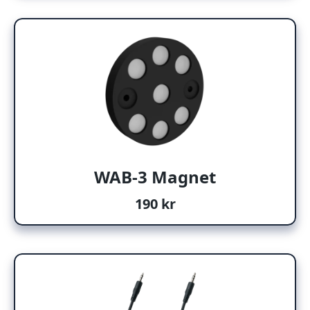
WAB-3 Magnet
190 kr