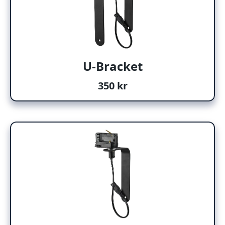
U-Bracket
350 kr