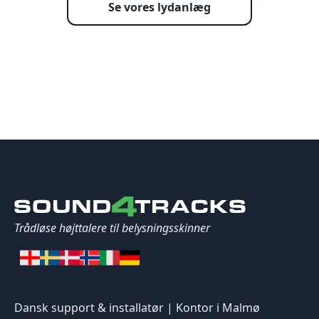
Se vores lydanlæg
Trådløse højttalere til belysningsskinner
Dansk support & installatør | Kontor i Malmø