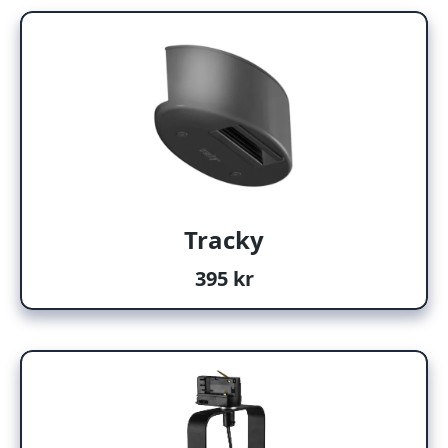
Tracky
395 kr