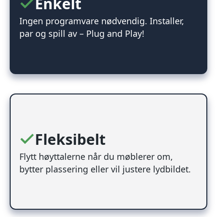
Enkelt
Ingen programvare nødvendig. Installer,
par og spill av – Plug and Play!
Fleksibelt
Flytt høyttalerne når du møblerer om,
bytter plassering eller vil justere lydbildet.