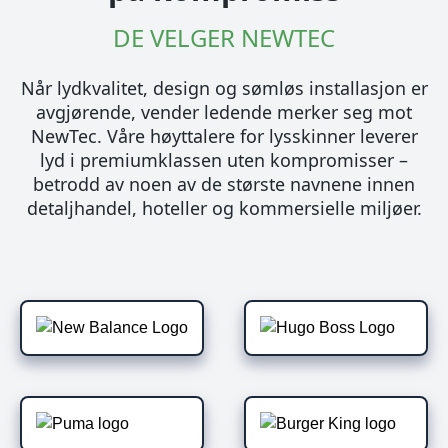
DE VELGER NEWTEC
Når lydkvalitet, design og sømløs installasjon er
avgjørende, vender ledende merker seg mot
NewTec. Våre høyttalere for lysskinner leverer
lyd i premiumklassen uten kompromisser –
betrodd av noen av de største navnene innen
detaljhandel, hoteller og kommersielle miljøer.