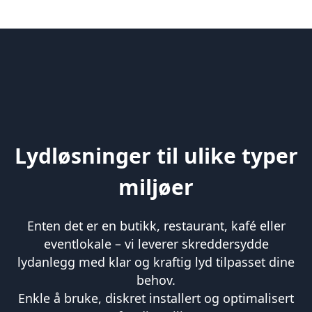
Lydløsninger til ulike typer
miljøer
Enten det er en butikk, restaurant, kafé eller
eventlokale – vi leverer skreddersydde
lydanlegg med klar og kraftig lyd tilpasset dine
behov.
Enkle å bruke, diskret installert og optimalisert