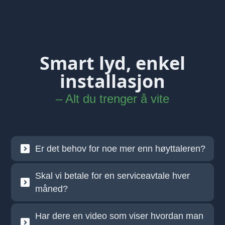
Smart lyd, enkel
installasjon
– Alt du trenger å vite
Er det behov for noe mer enn høyttaleren?
Skal vi betale for en serviceavtale hver
måned?
Har dere en video som viser hvordan man