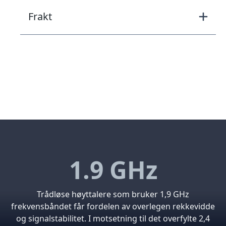
Frakt
1.9 GHz
Trådløse høyttalere som bruker 1,9 GHz
frekvensbåndet får fordelen av overlegen rekkevidde
og signalstabilitet. I motsetning til det overfylte 2,4