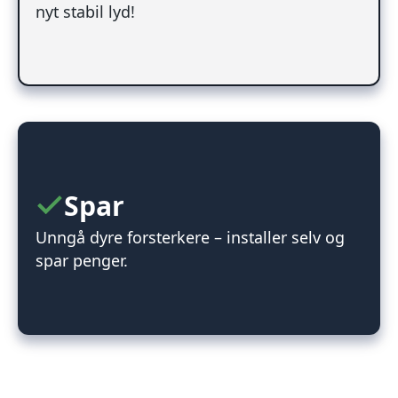
nyt stabil lyd!
Spar
Unngå dyre forsterkere – installer selv og
spar penger.