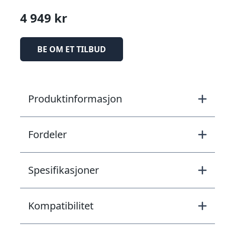
4 949 kr
BE OM ET TILBUD
Produktinformasjon
Fordeler
Spesifikasjoner
Kompatibilitet