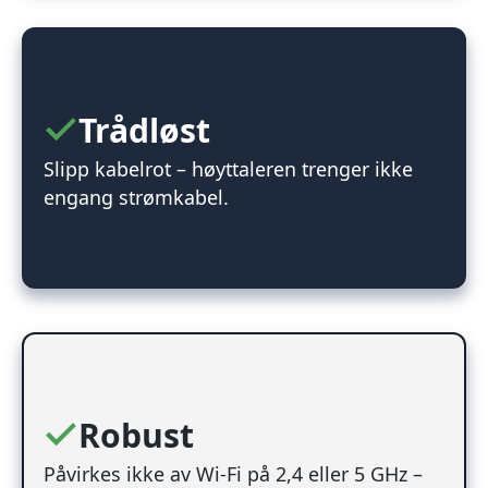
Trådløst
Slipp kabelrot – høyttaleren trenger ikke
engang strømkabel.
Robust
Påvirkes ikke av Wi-Fi på 2,4 eller 5 GHz –