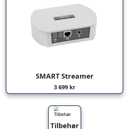
SMART Streamer
3 699 kr
Tilbehør