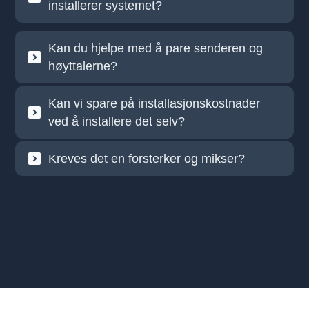
installerer systemet?
Kan du hjelpe med å pare senderen og
høyttalerne?
Kan vi spare på installasjonskostnader
ved å installere det selv?
Kreves det en forsterker og mikser?