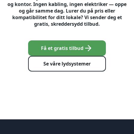
og kontor. Ingen kabling, ingen elektriker — oppe
og går samme dag. Lurer du på pris eller
kompatibilitet for ditt lokale? Vi sender deg et
gratis, skreddersydd tilbud.
Få et gratis tilbud
Se våre lydsystemer