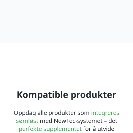
Kompatible produkter
Oppdag alle produkter som
integreres
sømløst
med NewTec-systemet – det
perfekte supplementet
for å utvide