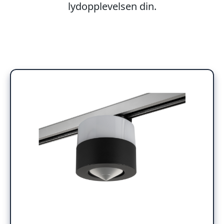
lydopplevelsen din.