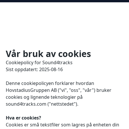
Vår bruk av cookies
Cookiepolicy for Sound4tracks
Sist oppdatert: 2025-08-16
Denne cookiepolicyen forklarer hvordan
HovstadiusGruppen AB ("vi", "oss", "vår") bruker
cookies og lignende teknologier på
sound4tracks.com ("nettstedet").
Hva er cookies?
Cookies er små tekstfiler som lagres på enheten din