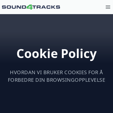
Op
Cookie Policy
HVORDAN VI BRUKER COOKIES FOR Å
FORBEDRE DIN BROWSINGOPPLEVELSE