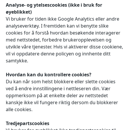
Analyse- og ytelsescookies (ikke i bruk for
øyeblikket)
Vi bruker for tiden ikke Google Analytics eller andre
analyseverktøy. I fremtiden kan vi benytte slike
cookies for å forstå hvordan besøkende interagerer
med nettstedet, forbedre brukeropplevelsen og
utvikle våre tjenester. Hvis vi aktiverer disse cookiene,
vil vi oppdatere denne policyen og innhente ditt
samtykke.
Hvordan kan du kontrollere cookies?
Du kan når som helst blokkere eller slette cookies
ved å endre innstillingene i nettleseren din. Vær
oppmerksom på at enkelte deler av nettstedet
kanskje ikke vil fungere riktig dersom du blokkerer
alle cookies.
Tredjepartscookies