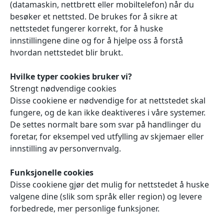
(datamaskin, nettbrett eller mobiltelefon) når du
besøker et nettsted. De brukes for å sikre at
nettstedet fungerer korrekt, for å huske
innstillingene dine og for å hjelpe oss å forstå
hvordan nettstedet blir brukt.
Hvilke typer cookies bruker vi?
Strengt nødvendige cookies
Disse cookiene er nødvendige for at nettstedet skal
fungere, og de kan ikke deaktiveres i våre systemer.
De settes normalt bare som svar på handlinger du
foretar, for eksempel ved utfylling av skjemaer eller
innstilling av personvernvalg.
Funksjonelle cookies
Disse cookiene gjør det mulig for nettstedet å huske
valgene dine (slik som språk eller region) og levere
forbedrede, mer personlige funksjoner.