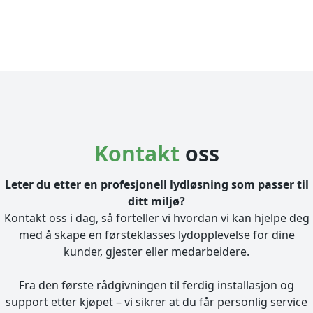
Kontakt
oss
Leter du etter en profesjonell lydløsning som passer til
ditt miljø?
Kontakt oss i dag, så forteller vi hvordan vi kan hjelpe deg
med å skape en førsteklasses lydopplevelse for dine
kunder, gjester eller medarbeidere.
Fra den første rådgivningen til ferdig installasjon og
support etter kjøpet – vi sikrer at du får personlig service