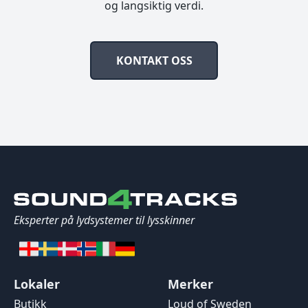
og langsiktig verdi.
KONTAKT OSS
Eksperter på lydsystemer til lysskinner
Lokaler
Merker
Butikk
Loud of Sweden