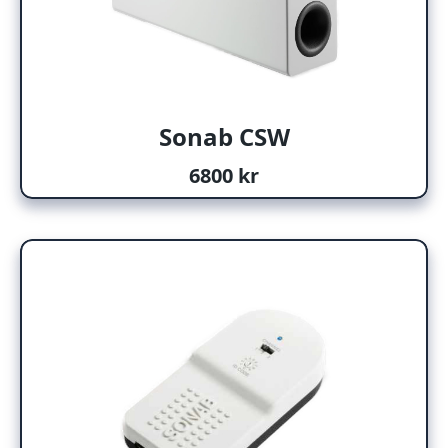
Sonab CSW
6800 kr