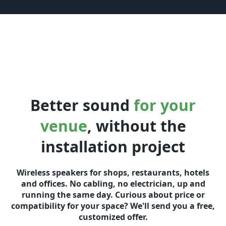
Better sound
for your
venue
, without the
installation project
Wireless speakers for shops, restaurants, hotels
and offices. No cabling, no electrician, up and
running the same day. Curious about price or
compatibility for your space? We'll send you a free,
customized offer.