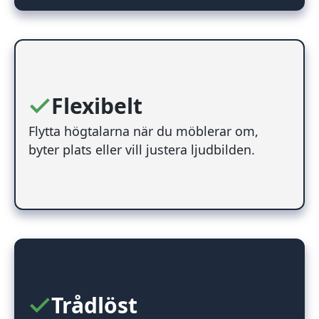
Flexibelt
Flytta högtalarna när du möblerar om,
byter plats eller vill justera ljudbilden.
Trådlöst