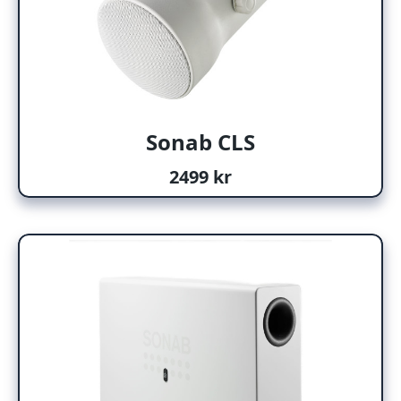
Sonab CLS
2499 kr