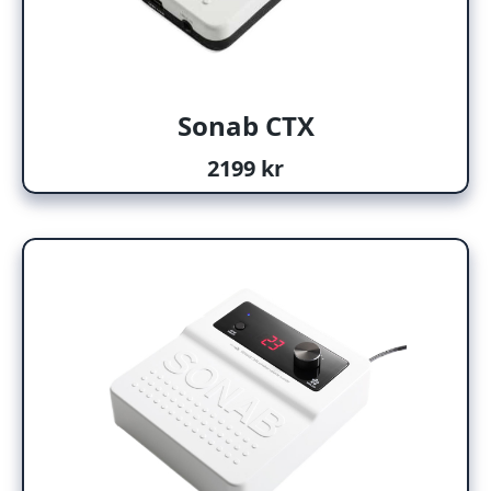
Sonab CTX
2199 kr