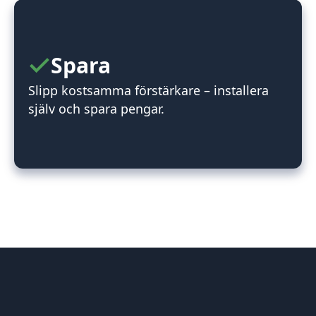
Spara
Slipp kostsamma förstärkare – installera
själv och spara pengar.