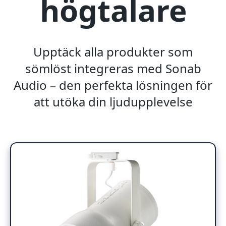
högtalare
Upptäck alla produkter som
sömlöst integreras med Sonab
Audio – den perfekta lösningen för
att utöka din ljudupplevelse