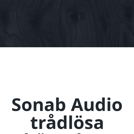
Sonab Audio
trådlösa