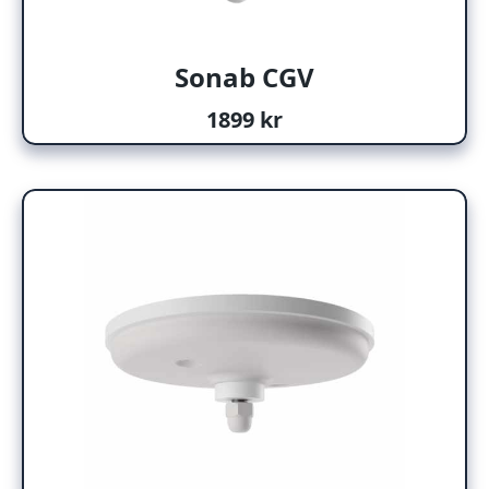
Sonab CGV
1899 kr