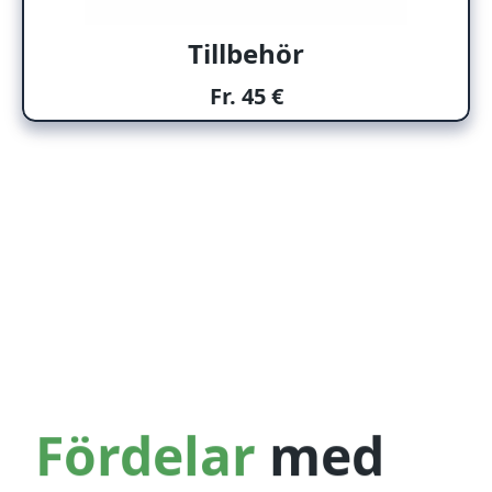
Tillbehör
Fr. 45 €
Fördelar
med