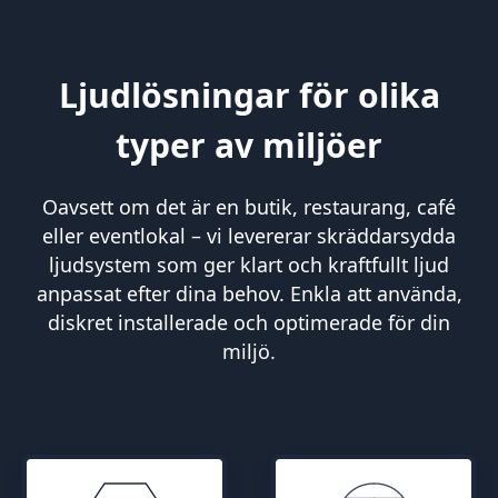
Ljudlösningar för olika
typer av miljöer
Oavsett om det är en butik, restaurang, café
eller eventlokal – vi levererar skräddarsydda
ljudsystem som ger klart och kraftfullt ljud
anpassat efter dina behov. Enkla att använda,
diskret installerade och optimerade för din
miljö.