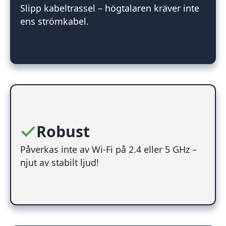
Slipp kabeltrassel – högtalaren kräver inte
ens strömkabel.
Robust
Påverkas inte av Wi-Fi på 2.4 eller 5 GHz –
njut av stabilt ljud!