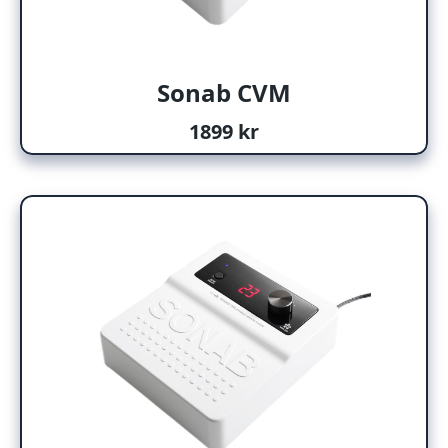
Sonab CVM
1899 kr