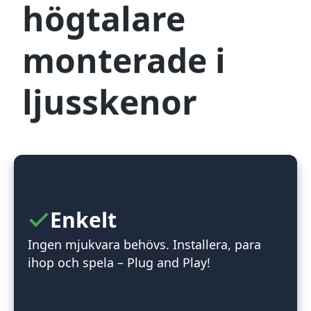
högtalare
monterade i
ljusskenor
Enkelt
Ingen mjukvara behövs. Installera, para
ihop och spela – Plug and Play!