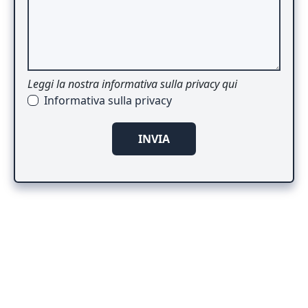
Leggi la nostra informativa sulla privacy qui
Informativa sulla privacy
INVIA