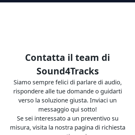
Contatta il team di
Sound4Tracks
Siamo sempre felici di parlare di audio,
rispondere alle tue domande o guidarti
verso la soluzione giusta. Inviaci un
messaggio qui sotto!
Se sei interessato a un preventivo su
misura, visita la nostra pagina di richiesta