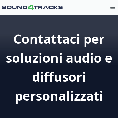
Op
Contattaci per
soluzioni audio e
diffusori
personalizzati