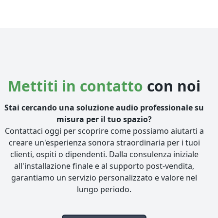
Mettiti in contatto
con noi
Stai cercando una soluzione audio professionale su
misura per il tuo spazio?
Contattaci oggi per scoprire come possiamo aiutarti a
creare un'esperienza sonora straordinaria per i tuoi
clienti, ospiti o dipendenti. Dalla consulenza iniziale
all'installazione finale e al supporto post-vendita,
garantiamo un servizio personalizzato e valore nel
lungo periodo.