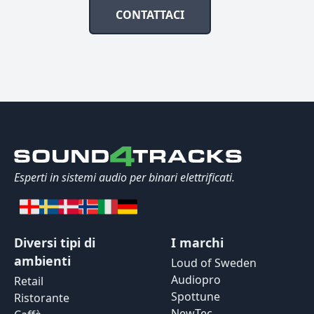
CONTATTACI
Esperti in sistemi audio per binari elettrificati.
Diversi tipi di
I marchi
ambienti
Loud of Sweden
Audiopro
Retail
Spottune
Ristorante
NewTec