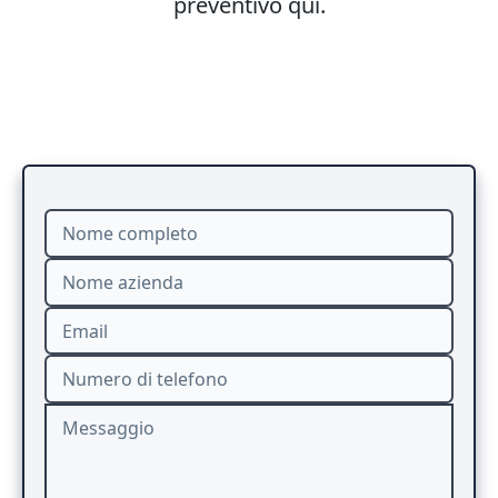
preventivo qui.