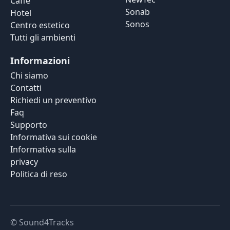
Caffè
Sonab
Hotel
Sonos
Centro estetico
Tutti gli ambienti
Informazioni
Chi siamo
Contatti
Richiedi un preventivo
Faq
Supporto
Informativa sui cookie
Informativa sulla
privacy
Politica di reso
© Sound4Tracks